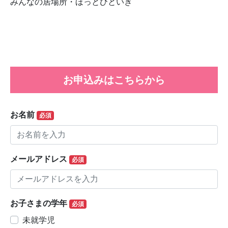
みんなの居場所・ほっとひといき
お申込みはこちらから
お名前
必須
メールアドレス
必須
お子さまの学年
必須
未就学児