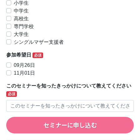
小学生
中学生
高校生
専門学校
大学生
シングルマザー支援者
参加希望日
必須
09月26日
11月01日
このセミナーを知ったきっかけについて教えてください
必須
セミナーに申し込む