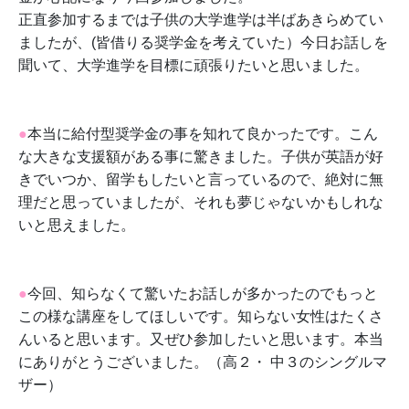
正直参加するまでは子供の大学進学は半ばあきらめてい
ましたが、(皆借りる奨学金を考えていた）今日お話しを
聞いて、大学進学を目標に頑張りたいと思いました。
●
本当に給付型奨学金の事を知れて良かったです。こん
な大きな支援額がある事に驚きました。子供が英語が好
きでいつか、留学もしたいと言っているので、絶対に無
理だと思っていましたが、それも夢じゃないかもしれな
いと思えました。
●
今回、知らなくて驚いたお話しが多かったのでもっと
この様な講座をしてほしいです。知らない女性はたくさ
んいると思います。又ぜひ参加したいと思います。本当
にありがとうございました。（高２・ 中３のシングルマ
ザー）