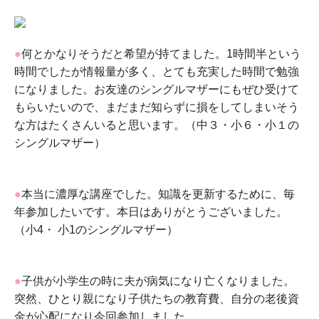
●
何とかなりそうだと希望が持てました。1時間半という
時間でしたが情報量が多く、とても充実した時間で勉強
になりました。お友達のシングルマザーにもぜひ受けて
もらいたいので、まだまだ知らずに損をしてしまいそう
な方はたくさんいると思います。（中３・小６・小１の
シングルマザー）
●
本当に濃厚な講座でした。知識を更新するために、毎
年参加したいです。本日はありがとうございました。
（小4・ 小1のシングルマザー）
●
子供が小学生の時に夫が病気になり亡くなりました。
突然、ひとり親になり子供たちの教育費、自分の老後資
金が心配になり今回参加しました。