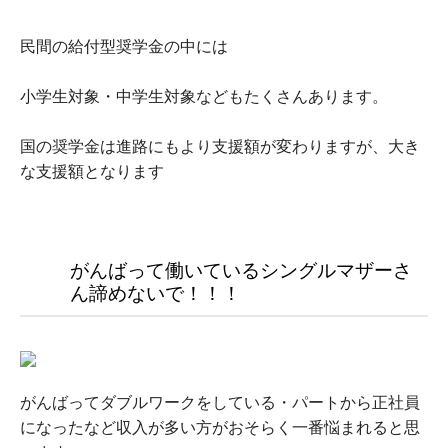
民間の給付型奨学金の中には
小学生対象・中学生対象などもたくさんあります。
国の奨学金は進路にもより支援額が変わりますが、大き
な支援額となります
がんばって働いているシングルマザーさ
ん諦めないで！！！
がんばってダブルワークをしている・パートから正社員
になったなど収入が多い方がおそらく一番悩まれると思