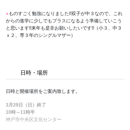
●
ものすごく勉強になりました!!双子が中３なので、これ
からの進学に少しでもプラスになるよう準備していこう
と思います!!来年も是非お願いしたいです!!（小３、中３
ｘ２、専３年のシングルマザー）
日時・場所
日時と開催場所をご案内致します。
3月29日（日）終了
10時～11時半
神戸市中央区文化センター