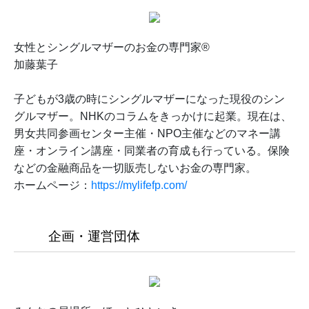
女性とシングルマザーのお金の専門家®
加藤葉子
子どもが3歳の時にシングルマザーになった現役のシン
グルマザー。NHKのコラムをきっかけに起業。現在は、
男女共同参画センター主催・NPO主催などのマネー講
座・オンライン講座・同業者の育成も行っている。保険
などの金融商品を一切販売しないお金の専門家。
ホームページ：
https://mylifefp.com/
企画・運営団体