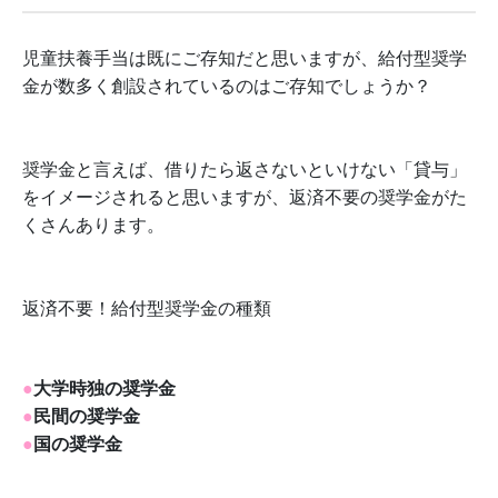
児童扶養手当は既にご存知だと思いますが、給付型奨学
金が数多く創設されているのはご存知でしょうか？
奨学金と言えば、借りたら返さないといけない「貸与」
をイメージされると思いますが、返済不要の奨学金がた
くさんあります。
返済不要！給付型奨学金の種類
●
大学時独の奨学金
●
民間の奨学金
●
国の奨学金