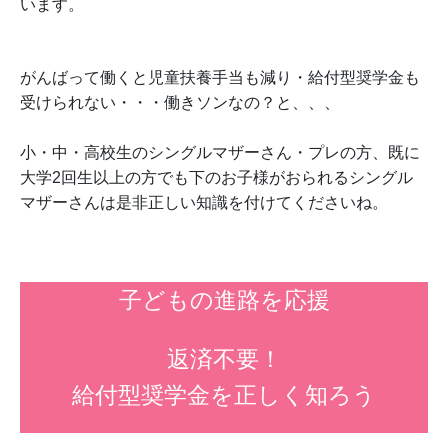
います。
がんばって働くと児童扶養手当も減り・給付型奨学金も
受けられない・・・働きソンなの？と、、、
小・中・高校生のシングルマザーさん・プレの方、既に
大学2回生以上の方でも下のお子様がおられるシングル
マザーさんは是非正しい知識を付けてくださいね。
子どもの進路を応援
返済不要！
給付型奨学金を正しく知ろう