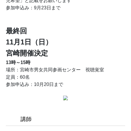
児希望」と記載をお願いします
参加申込み：9月23日まで
最終回
11月1日（日）
宮崎開催決定
13時～15時
場所：宮崎市男女共同参画センター 視聴覚室
定員：60名
参加申込み：10月20日まで
講師