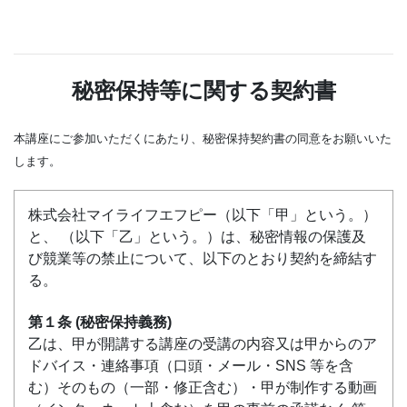
秘密保持等に関する契約書
本講座にご参加いただくにあたり、秘密保持契約書の同意をお願いいた
します。
株式会社マイライフエフピー（以下「甲」という。）
と、 （以下「乙」という。）は、秘密情報の保護及
び競業等の禁止について、以下のとおり契約を締結す
る。
第１条 (秘密保持義務)
乙は、甲が開講する講座の受講の内容又は甲からのア
ドバイス・連絡事項（口頭・メール・SNS 等を含
む）そのもの（一部・修正含む）・甲が制作する動画