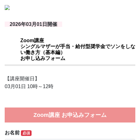
2026年03月01日開催
Zoom講座
シングルマザーが手当・給付型奨学金でソンをしな
い働き方（基本編）
お申し込みフォーム
【講座開催日】
03月01日 10時～12時
Zoom講座 お申込みフォーム
お名前
必須