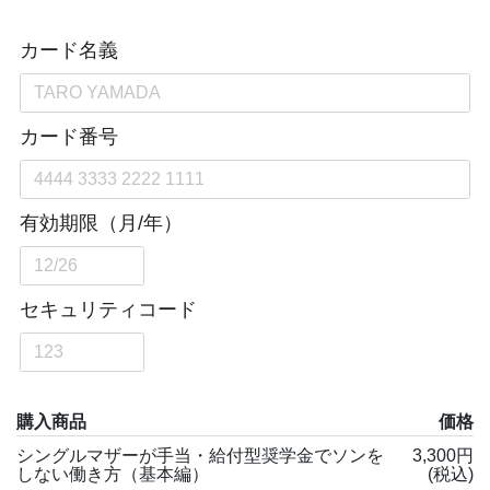
購入商品
価格
シングルマザーが手当・給付型奨学金でソンを
3,300円
しない働き方（基本編）
(税込)