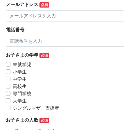
メールアドレス
必須
電話番号
お子さまの学年
必須
未就学児
小学生
中学生
高校生
専門学校
大学生
シングルマザー支援者
お子さまの人数
必須