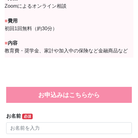
Zoomによるオンライン相談
■
費用
初回1回無料（約30分）
■
内容
教育費・奨学金、家計や加入中の保険など金融商品など
お申込みはこちらから
お名前
必須