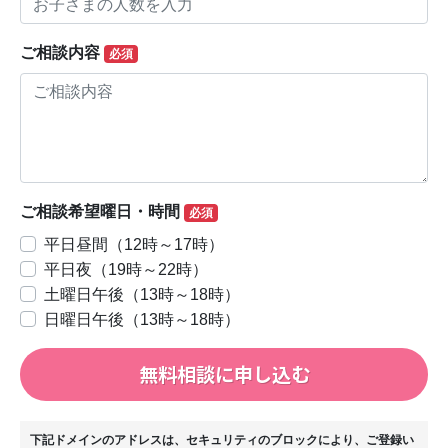
ご相談内容
必須
ご相談希望曜日・時間
必須
平日昼間（12時～17時）
平日夜（19時～22時）
土曜日午後（13時～18時）
日曜日午後（13時～18時）
無料相談に申し込む
下記ドメインのアドレスは、セキュリティのブロックにより、ご登録い